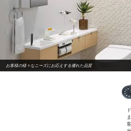
お客様の様々なニーズにお応えする優れた品質